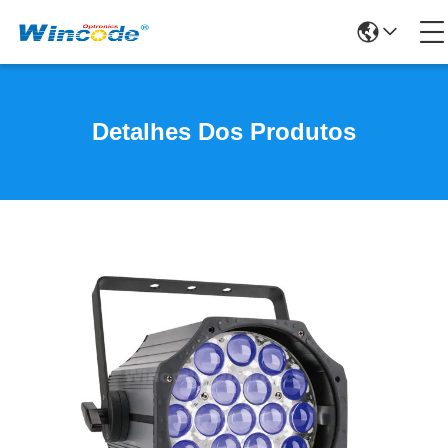
Detalhes Dos Produtos