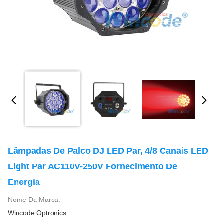
Lâmpadas De Palco DJ LED Par, 4/8 Canais LED
Light Par AC110V-250V Fornecimento De
Energia
Nome Da Marca:
Wincode Optronics