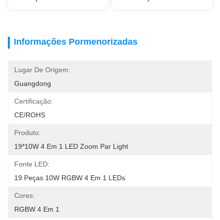
Informações Pormenorizadas
Lugar De Origem:
Guangdong
Certificação:
CE/ROHS
Produto:
19*10W 4 Em 1 LED Zoom Par Light
Fonte LED:
19 Peças 10W RGBW 4 Em 1 LEDs
Cores:
RGBW 4 Em 1